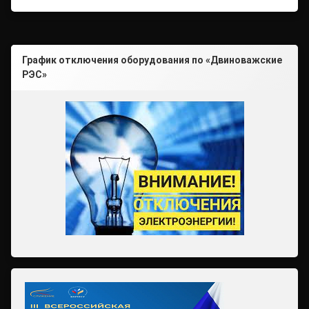
График отключения оборудования по «Двиноважские
РЭС»