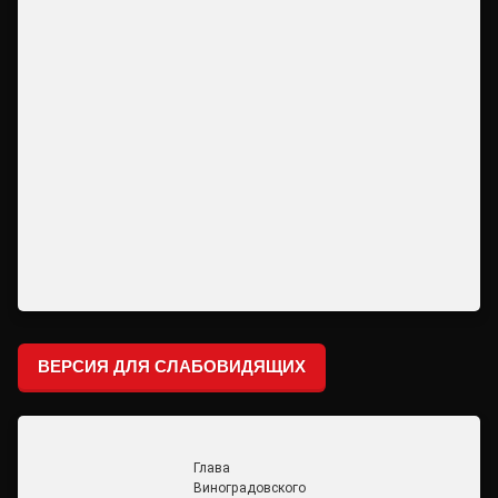
ВЕРСИЯ ДЛЯ СЛАБОВИДЯЩИХ
Глава
Виноградовского