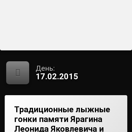
День:
17.02.2015
Традиционные лыжные
гонки памяти Ярагина
Леонида Яковлевича и