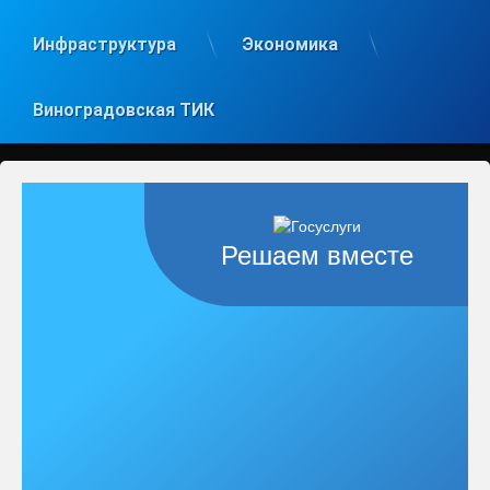
Инфраструктура
Экономика
Виноградовская ТИК
Решаем вместе