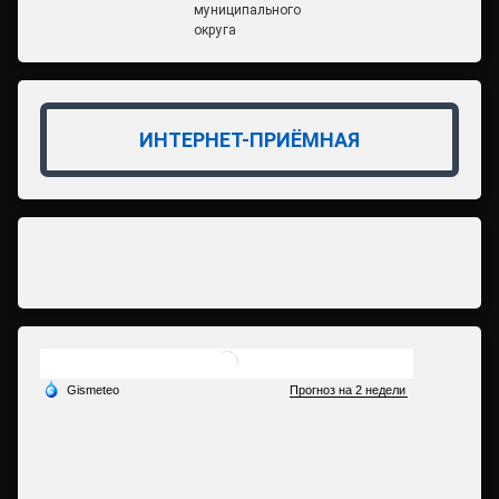
муниципального
округа
ИНТЕРНЕТ-ПРИЁМНАЯ