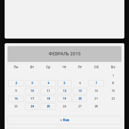
ФЕВРАЛЬ 2015
Пн
Вт
Ср
Чт
Пт
Сб
Вс
1
2
3
4
5
6
7
8
9
10
11
12
13
14
15
16
17
18
19
20
21
22
23
24
25
26
27
28
« Янв