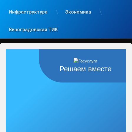
Инфраструктура
Экономика
Виноградовская ТИК
Решаем вместе