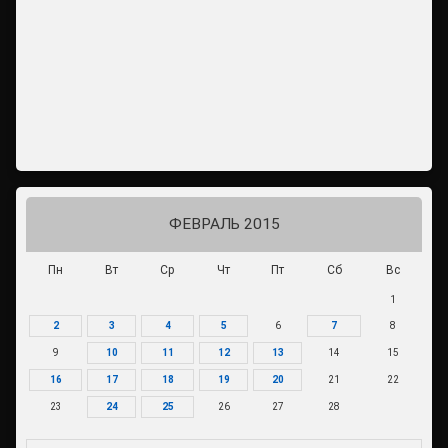
ФЕВРАЛЬ 2015
Пн
Вт
Ср
Чт
Пт
Сб
Вс
1
2
3
4
5
6
7
8
9
10
11
12
13
14
15
16
17
18
19
20
21
22
23
24
25
26
27
28