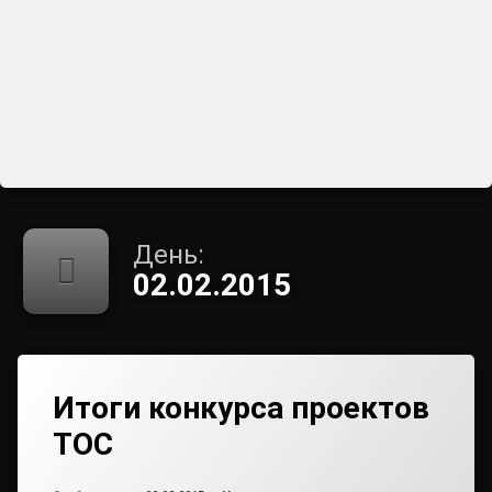
День:
02.02.2015
Итоги конкурса проектов
ТОС
от
admin