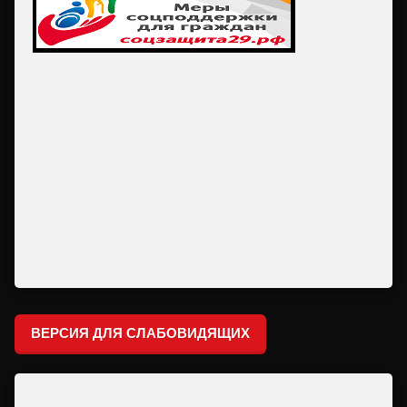
ВЕРСИЯ ДЛЯ СЛАБОВИДЯЩИХ