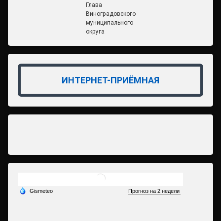
Глава
Виноградовского
муниципального
округа
ИНТЕРНЕТ-ПРИЁМНАЯ