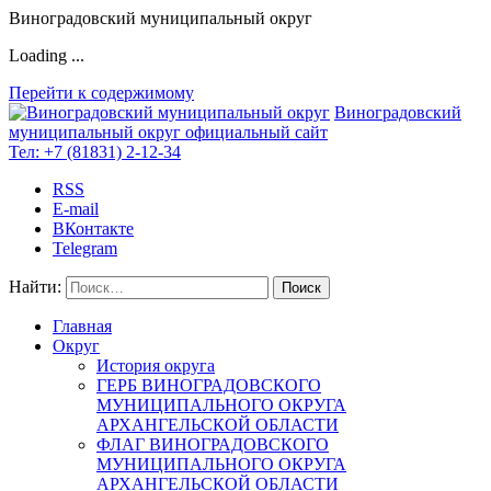
Виноградовский муниципальный округ
Loading ...
Перейти к содержимому
Виноградовский
муниципальный округ
официальный сайт
Тел:
+7 (81831) 2-12-34
RSS
E-mail
ВКонтакте
Telegram
Найти:
Главная
Округ
История округа
ГЕРБ ВИНОГРАДОВСКОГО
МУНИЦИПАЛЬНОГО ОКРУГА
АРХАНГЕЛЬСКОЙ ОБЛАСТИ
ФЛАГ ВИНОГРАДОВСКОГО
МУНИЦИПАЛЬНОГО ОКРУГА
АРХАНГЕЛЬСКОЙ ОБЛАСТИ