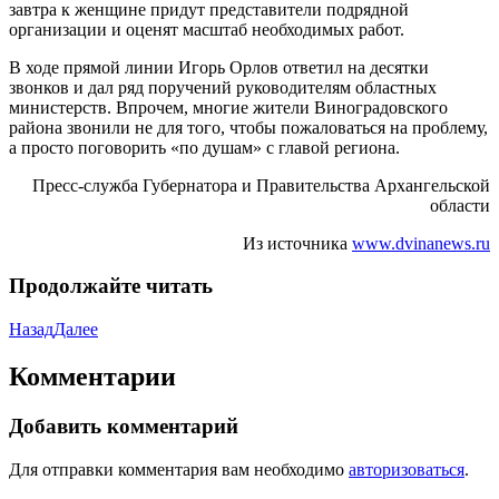
завтра к женщине придут представители подрядной
организации и оценят масштаб необходимых работ.
В ходе прямой линии Игорь Орлов ответил на десятки
звонков и дал ряд поручений руководителям областных
министерств. Впрочем, многие жители Виноградовского
района звонили не для того, чтобы пожаловаться на проблему,
а просто поговорить «по душам» с главой региона.
Пресс-служба Губернатора и Правительства Архангельской
области
Из источника
www.dvinanews.ru
Продолжайте читать
Назад
Далее
Комментарии
Добавить комментарий
Для отправки комментария вам необходимо
авторизоваться
.