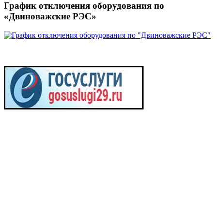
График отключения оборудования по
«Двиноважские РЭС»