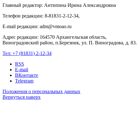
Главный редактор: Антипина Ирина Александровна
Телефон редакции: 8-81831-2-12-34,
E-mail редакции: adm@vmoao.ru
Адрес редакции: 164570 Архангельская область,
Виноградовский район, п.Березник, ул. П. Виноградова, д. 83.
Тел:
+7 (81831) 2-12-34
RSS
E-mail
ВКонтакте
Telegram
Положения о персональных данных
Вернуться наверх