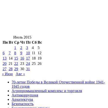
Июль 2015
Пн
Вт
Ср
Чт
Пт
Сб
Вс
1
2
3
4
5
6
7
8
9
10
11
12
13
14
15
16
17
18
19
20
21
22
23
24
25
26
27
28
29
30
31
« Июн
Авг »
70-летие Победы в Великой Отечественной войне 1941-
1945 годов
Агропромышленный комплекс и торговля
Антикоррупция
Архитектура
Безопасность