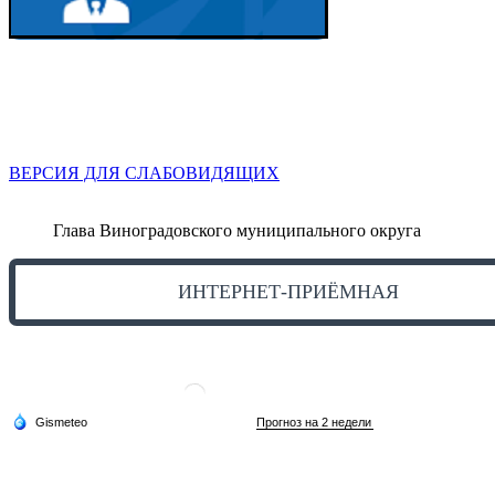
ВЕРСИЯ ДЛЯ СЛАБОВИДЯЩИХ
Глава Виноградовского муниципального округа
ИНТЕРНЕТ-ПРИЁМНАЯ