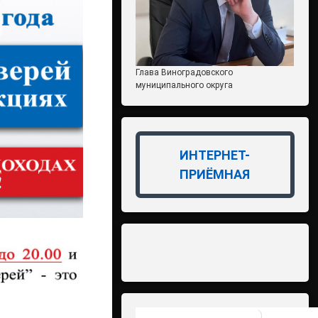
Глава Виноградовского
муниципального округа
ИНТЕРНЕТ-
ПРИЁМНАЯ