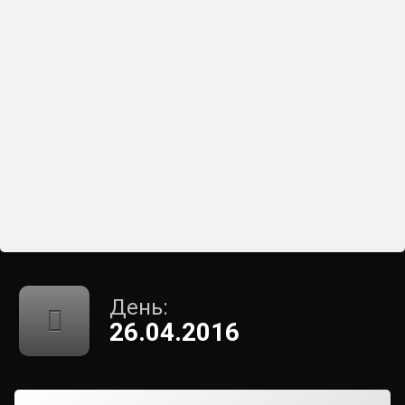
День:
26.04.2016