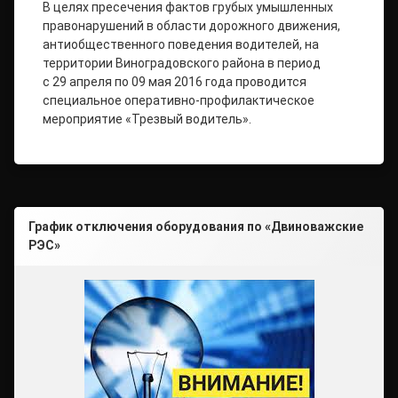
В целях пресечения фактов грубых умышленных
правонарушений в области дорожного движения,
антиобщественного поведения водителей, на
территории Виноградовского района в период
с 29 апреля по 09 мая 2016 года проводится
специальное оперативно-профилактическое
мероприятие «Трезвый водитель».
График отключения оборудования по «Двиноважские
РЭС»