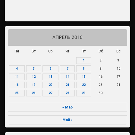
АПРЕЛЬ 2016
Пн
Вт
Ср
Чт
Пт
Сб
Вс
1
2
3
4
5
6
7
8
9
10
11
12
13
14
15
16
17
18
19
20
21
22
23
24
25
26
27
28
29
30
« Мар
Май »