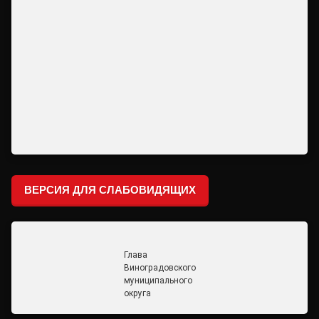
ВЕРСИЯ ДЛЯ СЛАБОВИДЯЩИХ
Глава
Виноградовского
муниципального
округа