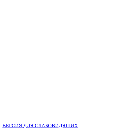
ВЕРСИЯ ДЛЯ СЛАБОВИДЯЩИХ