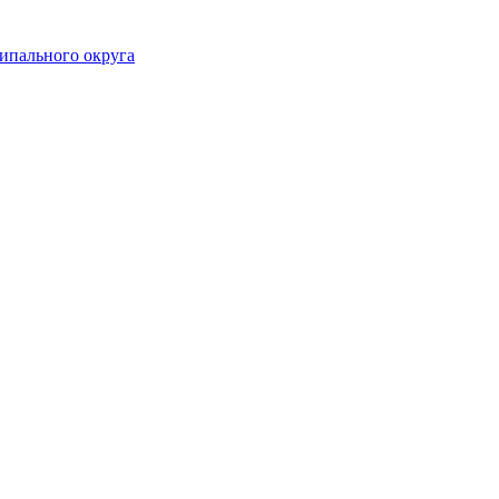
ипального округа