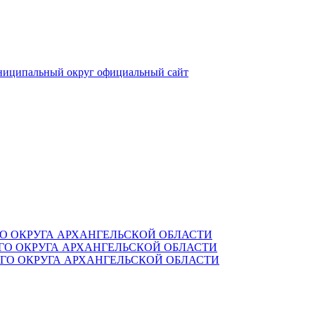
ниципальный округ
официальный сайт
О ОКРУГА АРХАНГЕЛЬСКОЙ ОБЛАСТИ
О ОКРУГА АРХАНГЕЛЬСКОЙ ОБЛАСТИ
О ОКРУГА АРХАНГЕЛЬСКОЙ ОБЛАСТИ