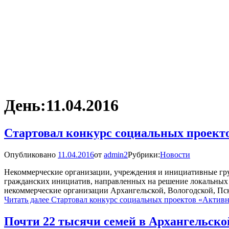
День:
11.04.2016
Стартовал конкурс социальных проекто
Опубликовано
11.04.2016
от
admin2
Рубрики:
Новости
Некоммерческие организации, учреждения и инициативные гр
гражданских инициатив, направленных на решение локальных 
некоммерческие организации Архангельской, Вологодской, Пс
Читать далее
Стартовал конкурс социальных проектов «Активн
Почти 22 тысячи семей в Архангельско