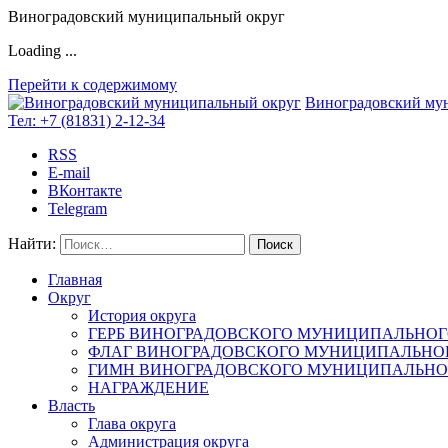
Виноградовский муниципальный округ
Loading ...
Перейти к содержимому
Виноградовский му
Тел:
+7 (81831) 2-12-34
RSS
E-mail
ВКонтакте
Telegram
Найти:
Главная
Округ
История округа
ГЕРБ ВИНОГРАДОВСКОГО МУНИЦИПАЛЬНОГ
ФЛАГ ВИНОГРАДОВСКОГО МУНИЦИПАЛЬНОГ
ГИМН ВИНОГРАДОВСКОГО МУНИЦИПАЛЬНОГ
НАГРАЖДЕНИЕ
Власть
Глава округа
Администрация округа