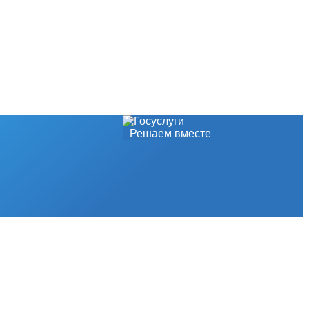
Решаем вместе