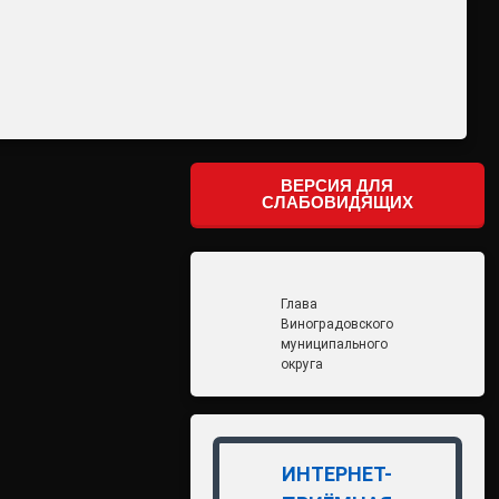
ВЕРСИЯ ДЛЯ
СЛАБОВИДЯЩИХ
Глава
Виноградовского
муниципального
округа
ИНТЕРНЕТ-