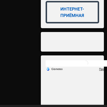
ИНТЕРНЕТ-
ПРИЁМНАЯ