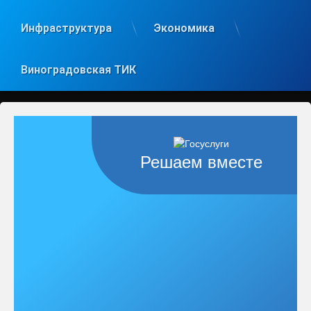
Инфраструктура
Экономика
Виноградовская ТИК
Решаем вместе