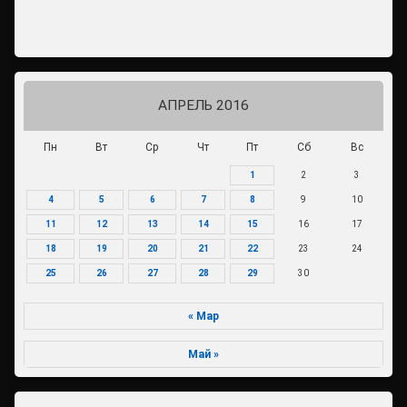
АПРЕЛЬ 2016
Пн
Вт
Ср
Чт
Пт
Сб
Вс
1
2
3
4
5
6
7
8
9
10
11
12
13
14
15
16
17
18
19
20
21
22
23
24
25
26
27
28
29
30
« Мар
Май »