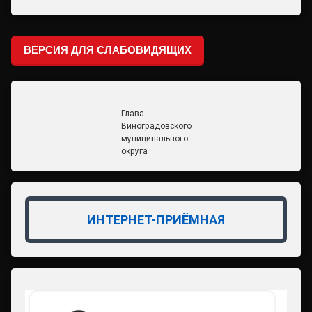
ВЕРСИЯ ДЛЯ СЛАБОВИДЯЩИХ
Глава
Виноградовского
муниципального
округа
ИНТЕРНЕТ-ПРИЁМНАЯ