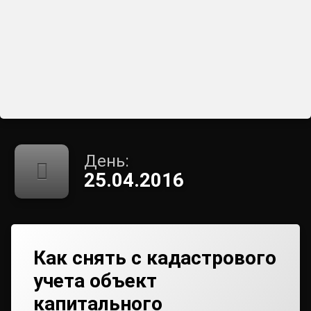
День:
25.04.2016
Как снять с кадастрового
учета объект
капитального