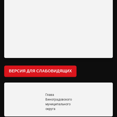
ВЕРСИЯ ДЛЯ СЛАБОВИДЯЩИХ
Глава
Виноградовского
муниципального
округа