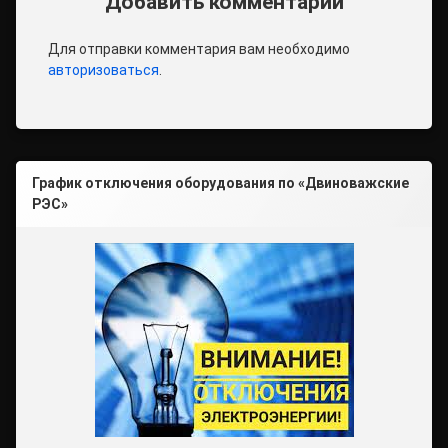
Добавить комментарий
Для отправки комментария вам необходимо
авторизоваться
.
График отключения оборудования по «Двиноважские
РЭС»