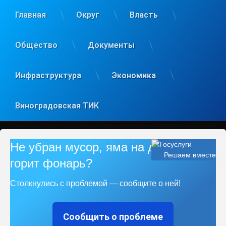
Главная
Округ
Власть
Общество
Документы
Инфраструктура
Экономика
Виноградовская ТИК
Не убран мусор, яма на дороге, не
Решаем вместе
горит фонарь?
Столкнулись с проблемой — сообщите о ней!
Сообщить о проблеме