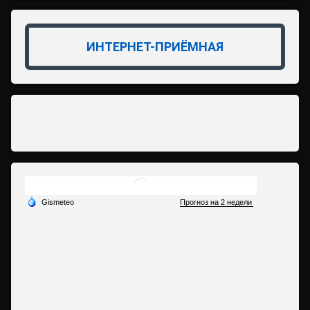
ИНТЕРНЕТ-ПРИЁМНАЯ