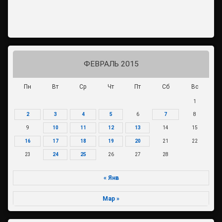
ФЕВРАЛЬ 2015
Пн
Вт
Ср
Чт
Пт
Сб
Вс
1
2
3
4
5
6
7
8
9
10
11
12
13
14
15
16
17
18
19
20
21
22
23
24
25
26
27
28
« Янв
Мар »