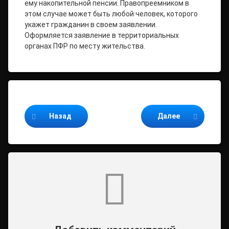
ему накопительной пенсии. Правопреемником в
этом случае может быть любой человек, которого
укажет гражданин в своем заявлении.
Оформляется заявление в территориальных
органах ПФР по месту жительства.
Продолжайте читать
Назад
Далее
Комментарии